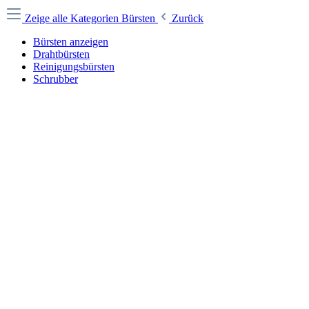
Zeige alle Kategorien
Bürsten
Zurück
Bürsten anzeigen
Drahtbürsten
Reinigungsbürsten
Schrubber