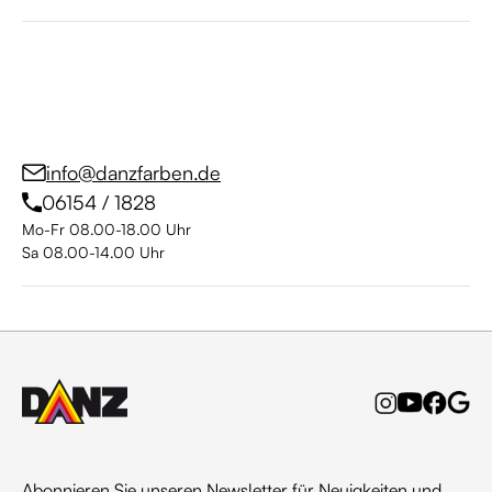
info@danzfarben.de
06154 / 1828
Mo-Fr 08.00-18.00 Uhr
Sa 08.00-14.00 Uhr
Abonnieren Sie unseren Newsletter für Neuigkeiten und