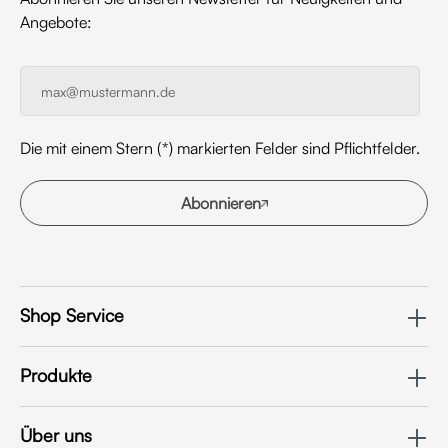
Angebote:
Die mit einem Stern (*) markierten Felder sind Pflichtfelder.
Abonnieren
Shop Service
Produkte
Über uns