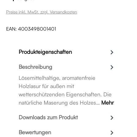
Preise inkl. MwSt. zzgl. Versandkosten
EAN:
4003498001401
Produkteigenschaften
Beschreibung
Lösemittelhaltige, aromatenfreie
Holzlasur für außen mit
wetterschützenden Eigenschaften. Die
natürliche Maserung des Holzes…
Mehr
Downloads zum Produkt
Bewertungen