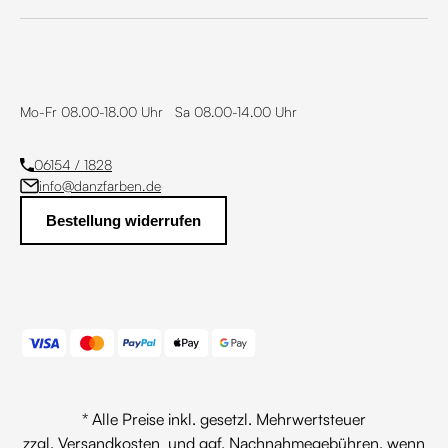
Mo-Fr 08.00-18.00 Uhr Sa 08.00-14.00 Uhr
06154 / 1828
info@danzfarben.de
Bestellung widerrufen
* Alle Preise inkl. gesetzl. Mehrwertsteuer
zzgl.
Versandkosten
und ggf. Nachnahmegebühren, wenn