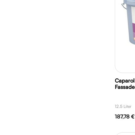
Caparol
Fassade
12.5 Liter
187,78 €