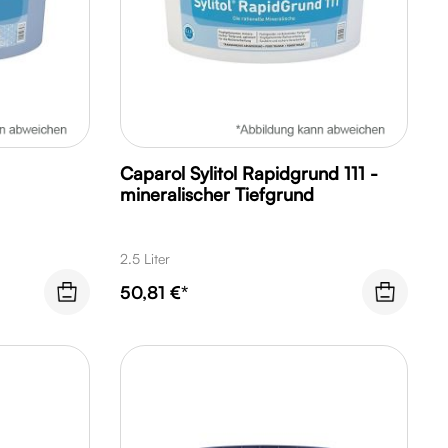
Caparol Sylitol Rapidgrund 111 -
mineralischer Tiefgrund
2.5 Liter
50,81 €*