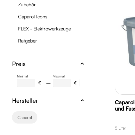
Zubehör
Caparol Icons
FLEX - Elektrowerkzeuge
Ratgeber
Preis
Minimal
Maximal
–
€
€
Hersteller
Caparol
und Fas
Caparol
5 Liter