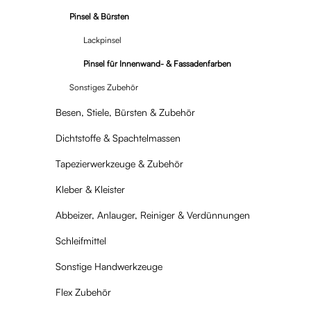
Pinsel & Bürsten
Lackpinsel
Pinsel für Innenwand- & Fassadenfarben
Sonstiges Zubehör
Besen, Stiele, Bürsten & Zubehör
Dichtstoffe & Spachtelmassen
Tapezierwerkzeuge & Zubehör
Kleber & Kleister
Abbeizer, Anlauger, Reiniger & Verdünnungen
Schleifmittel
Sonstige Handwerkzeuge
Flex Zubehör