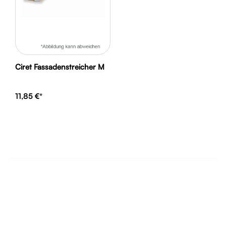
Ciret Fassadenstreicher M
11,85 €*