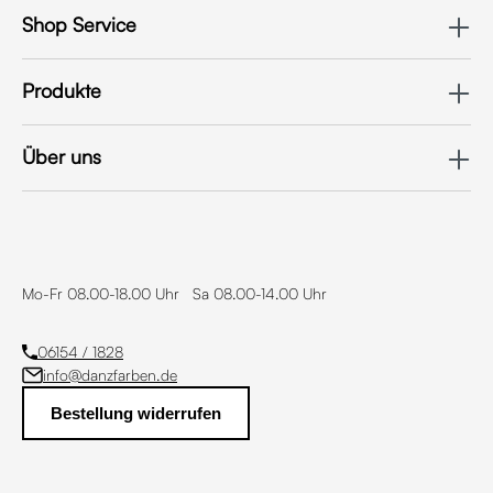
Shop Service
Produkte
Über uns
Mo-Fr 08.00-18.00 Uhr Sa 08.00-14.00 Uhr
06154 / 1828
info@danzfarben.de
Bestellung widerrufen