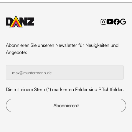
Abonnieren Sie unseren Newsletter für Neuigkeiten und
Angebote:
Die mit einem Stern (*) markierten Felder sind Pflichtfelder.
Abonnieren