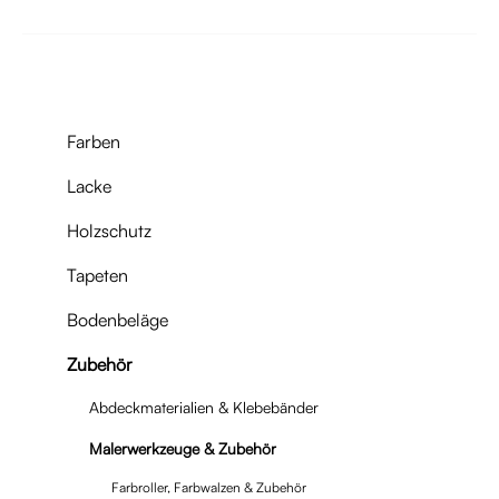
Farben
Lacke
Holzschutz
Tapeten
Bodenbeläge
Zubehör
Abdeckmaterialien & Klebebänder
Malerwerkzeuge & Zubehör
Farbroller, Farbwalzen & Zubehör