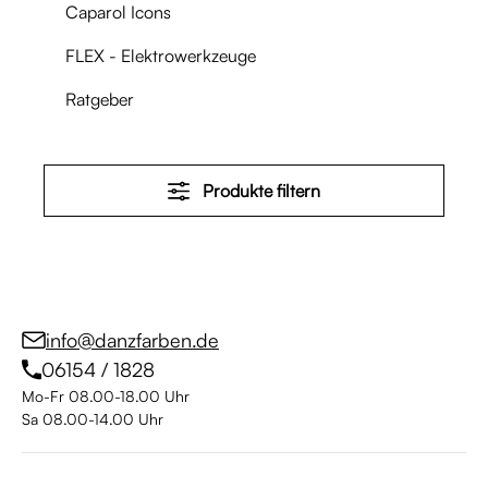
Caparol Icons
FLEX - Elektrowerkzeuge
Ratgeber
Produkte filtern
info@danzfarben.de
06154 / 1828
Mo-Fr 08.00-18.00 Uhr
Sa 08.00-14.00 Uhr