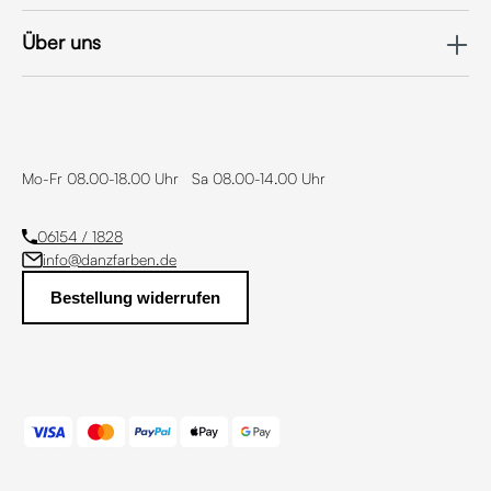
Über uns
Mo-Fr 08.00-18.00 Uhr Sa 08.00-14.00 Uhr
06154 / 1828
info@danzfarben.de
Bestellung widerrufen