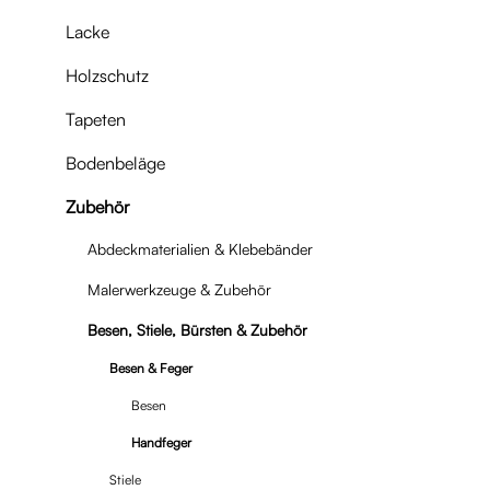
Lacke
Holzschutz
Tapeten
Bodenbeläge
Zubehör
Abdeckmaterialien & Klebebänder
Malerwerkzeuge & Zubehör
Besen, Stiele, Bürsten & Zubehör
Besen & Feger
Besen
Handfeger
Stiele