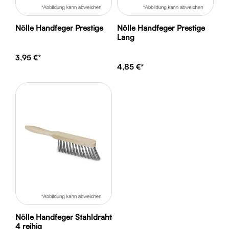
Nölle Handfeger Prestige
Nölle Handfeger Prestige
Lang
3,95 €*
4,85 €*
Nölle Handfeger Stahldraht
4 reihig