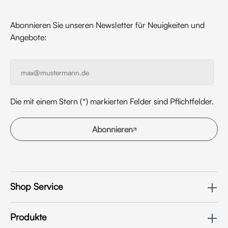
Abonnieren Sie unseren Newsletter für Neuigkeiten und
Angebote:
Die mit einem Stern (*) markierten Felder sind Pflichtfelder.
Abonnieren
Shop Service
Produkte