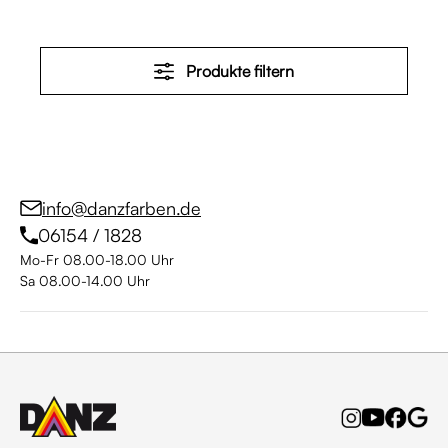
Produkte filtern
info@danzfarben.de
06154 / 1828
Mo-Fr 08.00-18.00 Uhr
Sa 08.00-14.00 Uhr