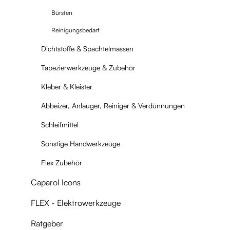
Bürsten
Reinigungsbedarf
Dichtstoffe & Spachtelmassen
Tapezierwerkzeuge & Zubehör
Kleber & Kleister
Abbeizer, Anlauger, Reiniger & Verdünnungen
Schleifmittel
Sonstige Handwerkzeuge
Flex Zubehör
Caparol Icons
FLEX - Elektrowerkzeuge
Ratgeber