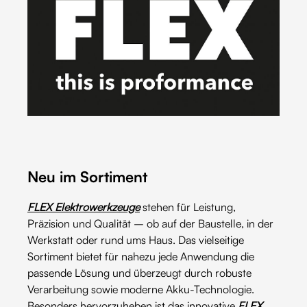
Neu im Sortiment
FLEX Elektrowerkzeuge
stehen für Leistung,
Präzision und Qualität – ob auf der Baustelle, in der
Werkstatt oder rund ums Haus. Das vielseitige
Sortiment bietet für nahezu jede Anwendung die
passende Lösung und überzeugt durch robuste
Verarbeitung sowie moderne Akku-Technologie.
Besonders hervorzuheben ist das innovative
FLEX