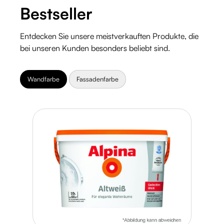
Bestseller
Entdecken Sie unsere meistverkauften Produkte, die
bei unseren Kunden besonders beliebt sind.
Wandfarbe
Fassadenfarbe
Produktgalerie überspringen