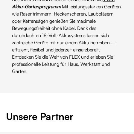
Akku-Gartenprogramm
Mit leistungsstarken Geräten
wie Rasentrimmern, Heckenscheren, Laubbläsern
oder Kettensägen genießen Sie maximale
Bewegungsfreiheit ohne Kabel. Dank des
durchdachten 18-Volt-Akkusystems lassen sich
zahlreiche Geräte mit nur einem Akku betreiben –
effizient, flexibel und jederzeit einsatzbereit.
Entdecken Sie die Welt von FLEX und erleben Sie
professionelle Leistung für Haus, Werkstatt und
Garten.
Unsere Partner