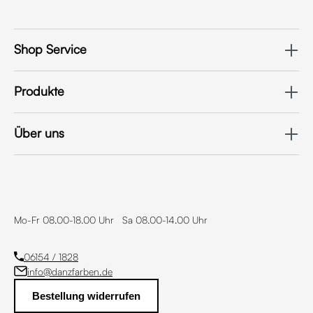
Shop Service
Produkte
Über uns
Mo-Fr 08.00-18.00 Uhr Sa 08.00-14.00 Uhr
06154 / 1828
info@danzfarben.de
Bestellung widerrufen