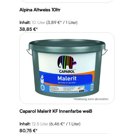
Alpina Altweiss 10ltr
Inhalt:
10 Liter
(3,89 €* / 1 Liter)
38,85 €*
Caparol Malerit KF Innenfarbe weiß
Inhalt:
12.5 Liter
(6,46 €* / 1 Liter)
80,75 €*