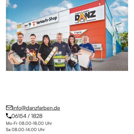
info@danzfarben.de
06154 / 1828
Mo-Fr 08.00-18.00 Uhr
Sa 08.00-14.00 Uhr