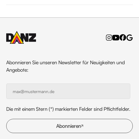
Abonnieren Sie unseren Newsletter für Neuigkeiten und
Angebote:
Die mit einem Stern (*) markierten Felder sind Pflichtfelder.
Abonnieren