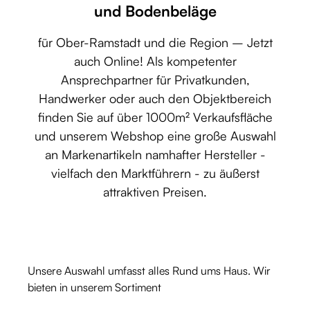
und Bodenbeläge
für Ober-Ramstadt und die Region – Jetzt
auch Online! Als kompetenter
Ansprechpartner für Privatkunden,
Handwerker oder auch den Objektbereich
finden Sie auf über 1000m² Verkaufsfläche
und unserem Webshop eine große Auswahl
an Markenartikeln namhafter Hersteller -
vielfach den Marktführern - zu äußerst
attraktiven Preisen.
Unsere Auswahl umfasst alles Rund ums Haus. Wir
bieten in unserem Sortiment