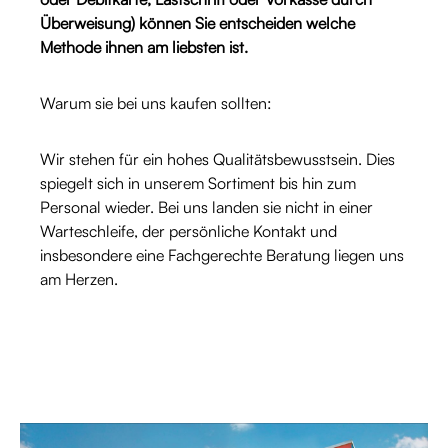
Überweisung) können Sie entscheiden welche
Methode ihnen am liebsten ist.
Warum sie bei uns kaufen sollten:
Wir stehen für ein hohes Qualitätsbewusstsein. Dies
spiegelt sich in unserem Sortiment bis hin zum
Personal wieder. Bei uns landen sie nicht in einer
Warteschleife, der persönliche Kontakt und
insbesondere eine Fachgerechte Beratung liegen uns
am Herzen.