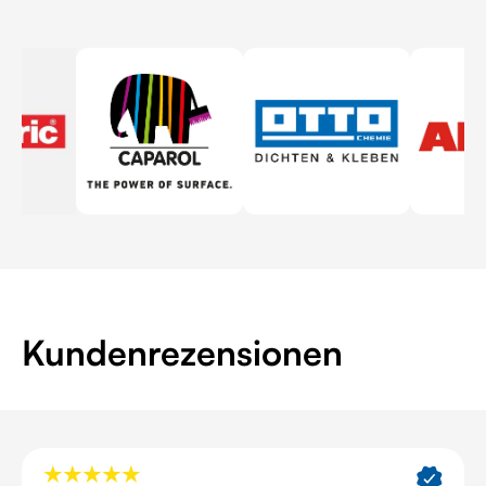
Kundenrezensionen