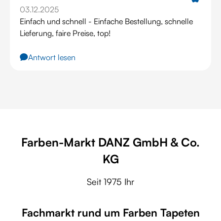
03.12.2025
Einfach und schnell - Einfache Bestellung, schnelle
Lieferung, faire Preise, top!
Antwort lesen
Farben-Markt DANZ GmbH & Co.
KG
Seit 1975 Ihr
Fachmarkt rund um Farben Tapeten