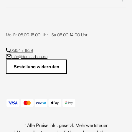
Mo-Fr 08.00-18.00 Uhr Sa 08.00-14.00 Uhr
06154 / 1828
info@danzfarben.de
Bestellung widerrufen
* Alle Preise inkl. gesetzl. Mehrwertsteuer