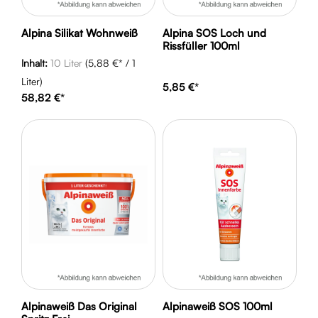
Alpina Silikat Wohnweiß
Alpina SOS Loch und
Rissfüller 100ml
Inhalt:
10 Liter
(5,88 €* / 1
Liter)
5,85 €*
58,82 €*
Alpinaweiß Das Original
Alpinaweiß SOS 100ml