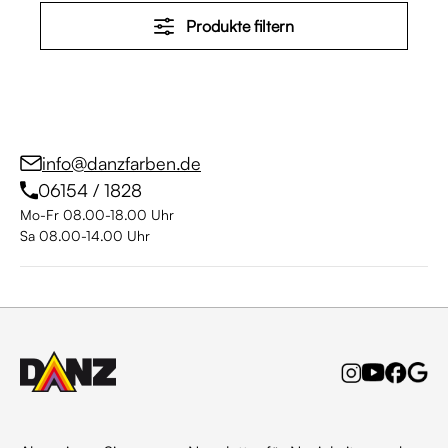
Produkte filtern
info@danzfarben.de
06154 / 1828
Mo-Fr 08.00-18.00 Uhr
Sa 08.00-14.00 Uhr