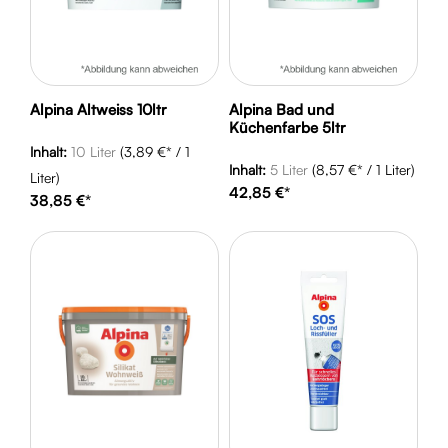
Alpina Altweiss 10ltr
Alpina Bad und
Küchenfarbe 5ltr
Inhalt:
10 Liter
(3,89 €* / 1
Inhalt:
5 Liter
(8,57 €* / 1 Liter)
Liter)
42,85 €*
38,85 €*