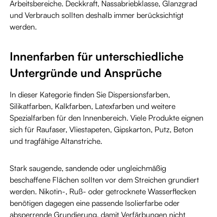
Arbeitsbereiche. Deckkraft, Nassabriebklasse, Glanzgrad
und Verbrauch sollten deshalb immer berücksichtigt
werden.
Innenfarben für unterschiedliche
Untergründe und Ansprüche
In dieser Kategorie finden Sie Dispersionsfarben,
Silikatfarben, Kalkfarben, Latexfarben und weitere
Spezialfarben für den Innenbereich. Viele Produkte eignen
sich für Raufaser, Vliestapeten, Gipskarton, Putz, Beton
und tragfähige Altanstriche.
Stark saugende, sandende oder ungleichmäßig
beschaffene Flächen sollten vor dem Streichen grundiert
werden. Nikotin-, Ruß- oder getrocknete Wasserflecken
benötigen dagegen eine passende Isolierfarbe oder
absperrende Grundierung, damit Verfärbungen nicht