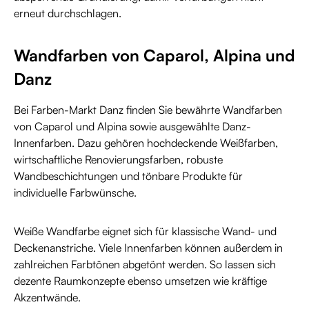
erneut durchschlagen.
Wandfarben von Caparol, Alpina und
Danz
Bei Farben-Markt Danz finden Sie bewährte Wandfarben
von Caparol und Alpina sowie ausgewählte Danz-
Innenfarben. Dazu gehören hochdeckende Weißfarben,
wirtschaftliche Renovierungsfarben, robuste
Wandbeschichtungen und tönbare Produkte für
individuelle Farbwünsche.
Weiße Wandfarbe eignet sich für klassische Wand- und
Deckenanstriche. Viele Innenfarben können außerdem in
zahlreichen Farbtönen abgetönt werden. So lassen sich
dezente Raumkonzepte ebenso umsetzen wie kräftige
Akzentwände.