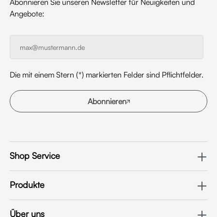
Abonnieren Sie unseren Newsletter für Neuigkeiten und
Angebote:
Die mit einem Stern (*) markierten Felder sind Pflichtfelder.
Abonnieren
Shop Service
Produkte
Über uns