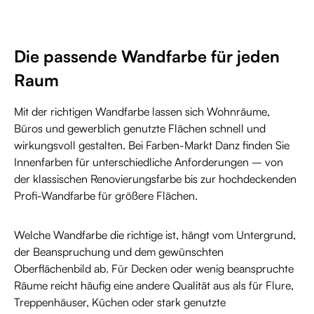
Die passende Wandfarbe für jeden
Raum
Mit der richtigen Wandfarbe lassen sich Wohnräume,
Büros und gewerblich genutzte Flächen schnell und
wirkungsvoll gestalten. Bei Farben-Markt Danz finden Sie
Innenfarben für unterschiedliche Anforderungen – von
der klassischen Renovierungsfarbe bis zur hochdeckenden
Profi-Wandfarbe für größere Flächen.
Welche Wandfarbe die richtige ist, hängt vom Untergrund,
der Beanspruchung und dem gewünschten
Oberflächenbild ab. Für Decken oder wenig beanspruchte
Räume reicht häufig eine andere Qualität aus als für Flure,
Treppenhäuser, Küchen oder stark genutzte