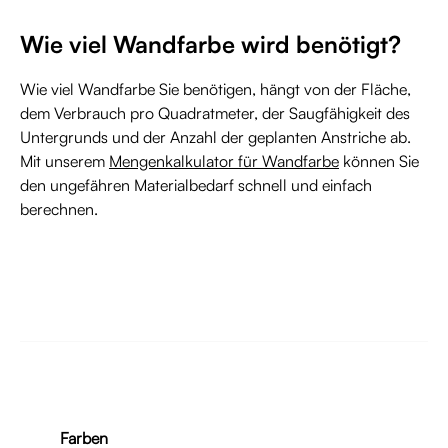
Wie viel Wandfarbe wird benötigt?
Wie viel Wandfarbe Sie benötigen, hängt von der Fläche,
dem Verbrauch pro Quadratmeter, der Saugfähigkeit des
Untergrunds und der Anzahl der geplanten Anstriche ab.
Mit unserem
Mengenkalkulator für Wandfarbe
können Sie
den ungefähren Materialbedarf schnell und einfach
berechnen.
Farben