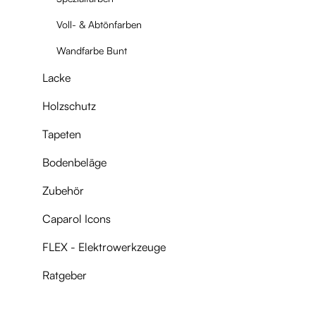
Voll- & Abtönfarben
Wandfarbe Bunt
Lacke
Holzschutz
Tapeten
Bodenbeläge
Zubehör
Caparol Icons
FLEX - Elektrowerkzeuge
Ratgeber