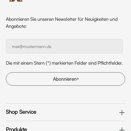
Abonnieren Sie unseren Newsletter für Neuigkeiten und
Angebote:
Die mit einem Stern (*) markierten Felder sind Pflichtfelder.
Abonnieren
Shop Service
Produkte