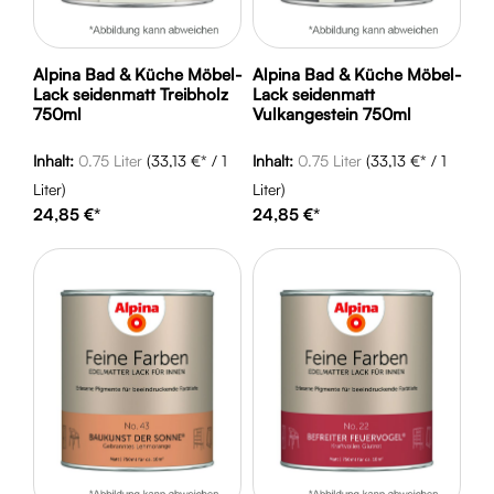
Alpina Bad & Küche Möbel-
Alpina Bad & Küche Möbel-
Lack seidenmatt Treibholz
Lack seidenmatt
750ml
Vulkangestein 750ml
Inhalt:
0.75 Liter
(33,13 €* / 1
Inhalt:
0.75 Liter
(33,13 €* / 1
Liter)
Liter)
24,85 €*
24,85 €*