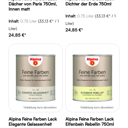
Dächer von Paris 750ml,
Dichter der Erde 750ml
Innen matt
Inhalt:
0.75 Liter
(33,13 €* / 1
Inhalt:
0.75 Liter
(33,13 €* / 1
Liter)
Liter)
24,85 €*
24,85 €*
Alpina Feine Farben Lack
Alpina Feine Farben Lack
Elegante Gelassenheit
Elfenbein Rebellin 750ml