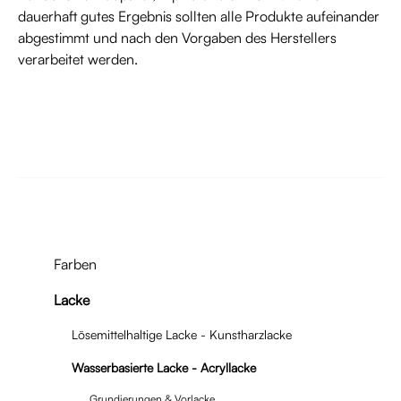
dauerhaft gutes Ergebnis sollten alle Produkte aufeinander
abgestimmt und nach den Vorgaben des Herstellers
verarbeitet werden.
Farben
Lacke
Lösemittelhaltige Lacke - Kunstharzlacke
Wasserbasierte Lacke - Acryllacke
Grundierungen & Vorlacke