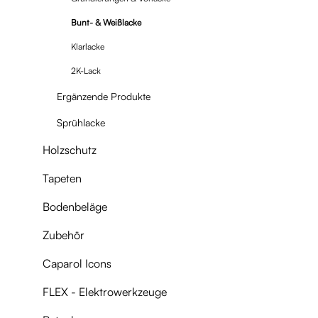
Bunt- & Weißlacke
Klarlacke
2K-Lack
Ergänzende Produkte
Sprühlacke
Holzschutz
Tapeten
Bodenbeläge
Zubehör
Caparol Icons
FLEX - Elektrowerkzeuge