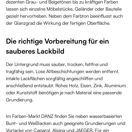
dezenten Grau- und Beigetönen bis zu kräftigen Farben
lassen sich einzelne Möbelstücke, Geländer oder Bauteile
gezielt hervorheben. Neben dem Farbton beeinflusst auch
der Glanzgrad die Wirkung der fertigen Oberfläche.
Die richtige Vorbereitung für ein
sauberes Lackbild
Der Untergrund muss sauber, trocken, fettfrei und
tragfähig sein. Lose Altbeschichtungen werden entfernt,
intakte Lackflächen sorgfältig angeschliffen und
anschließend entstaubt. Rohes Holz, Eisen, Zink, Aluminium
oder Kunststoff benötigen je nach Material eine passende
Grundierung.
Im Farben-Markt DANZ finden Sie neben wasserbasierten
Bunt- und Weißlacken auch geeignete Grundierungen und
Vorlacke von Caparol, Alpina und JAEGER. Für ein