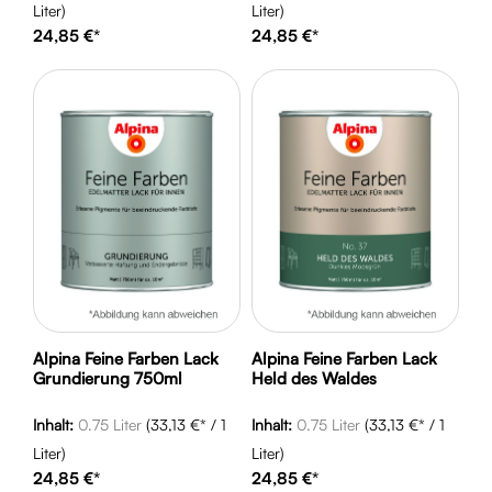
Liter)
Liter)
24,85 €*
24,85 €*
Alpina Feine Farben Lack
Alpina Feine Farben Lack
Grundierung 750ml
Held des Waldes
Inhalt:
0.75 Liter
(33,13 €* / 1
Inhalt:
0.75 Liter
(33,13 €* / 1
Liter)
Liter)
24,85 €*
24,85 €*