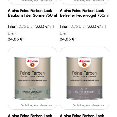
Alpina Feine Farben Lack
Alpina Feine Farben Lack
Baukunst der Sonne 750ml
Befreiter Feuervogel 750ml
Inhalt:
0.75 Liter
(33,13 €* / 1
Inhalt:
0.75 Liter
(33,13 €* / 1
Liter)
Liter)
24,85 €*
24,85 €*
Alpina Feine Farben Lack
Alpina Feine Farben Lack