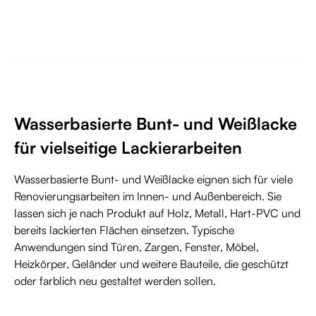
Wasserbasierte Bunt- und Weißlacke
für vielseitige Lackierarbeiten
Wasserbasierte Bunt- und Weißlacke eignen sich für viele
Renovierungsarbeiten im Innen- und Außenbereich. Sie
lassen sich je nach Produkt auf Holz, Metall, Hart-PVC und
bereits lackierten Flächen einsetzen. Typische
Anwendungen sind Türen, Zargen, Fenster, Möbel,
Heizkörper, Geländer und weitere Bauteile, die geschützt
oder farblich neu gestaltet werden sollen.