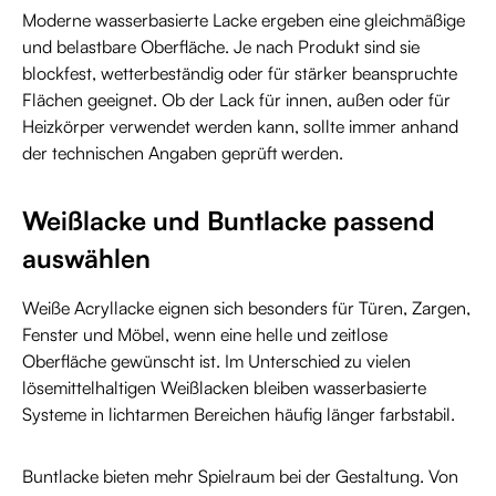
Moderne wasserbasierte Lacke ergeben eine gleichmäßige
und belastbare Oberfläche. Je nach Produkt sind sie
blockfest, wetterbeständig oder für stärker beanspruchte
Flächen geeignet. Ob der Lack für innen, außen oder für
Heizkörper verwendet werden kann, sollte immer anhand
der technischen Angaben geprüft werden.
Weißlacke und Buntlacke passend
auswählen
Weiße Acryllacke eignen sich besonders für Türen, Zargen,
Fenster und Möbel, wenn eine helle und zeitlose
Oberfläche gewünscht ist. Im Unterschied zu vielen
lösemittelhaltigen Weißlacken bleiben wasserbasierte
Systeme in lichtarmen Bereichen häufig länger farbstabil.
Buntlacke bieten mehr Spielraum bei der Gestaltung. Von