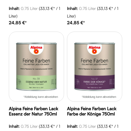
Inhalt:
0.75 Liter
(33,13 €* / 1
Inhalt:
0.75 Liter
(33,13 €* / 1
Liter)
Liter)
24,85 €*
24,85 €*
Alpina Feine Farben Lack
Alpina Feine Farben Lack
Essenz der Natur 750ml
Farbe der Könige 750ml
Inhalt:
0.75 Liter
(33,13 €* / 1
Inhalt:
0.75 Liter
(33,13 €* / 1