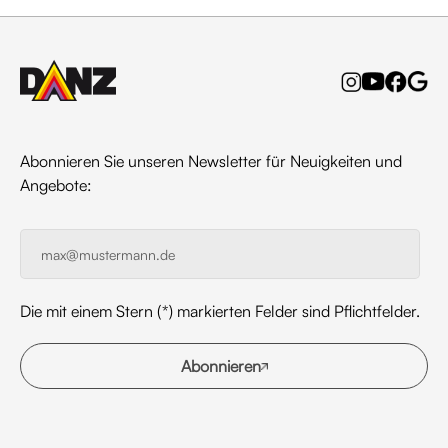
Abonnieren Sie unseren Newsletter für Neuigkeiten und
Angebote:
Die mit einem Stern (*) markierten Felder sind Pflichtfelder.
Abonnieren