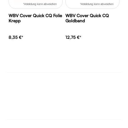
WBV Cover Quick CQ Folie
WBV Cover Quick CQ
Krepp
Goldband
8,35 €*
12,75 €*