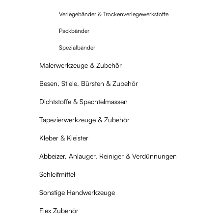
Verlegebänder & Trockenverlegewerkstoffe
Packbänder
Spezialbänder
Malerwerkzeuge & Zubehör
Besen, Stiele, Bürsten & Zubehör
Dichtstoffe & Spachtelmassen
Tapezierwerkzeuge & Zubehör
Kleber & Kleister
Abbeizer, Anlauger, Reiniger & Verdünnungen
Schleifmittel
Sonstige Handwerkzeuge
Flex Zubehör