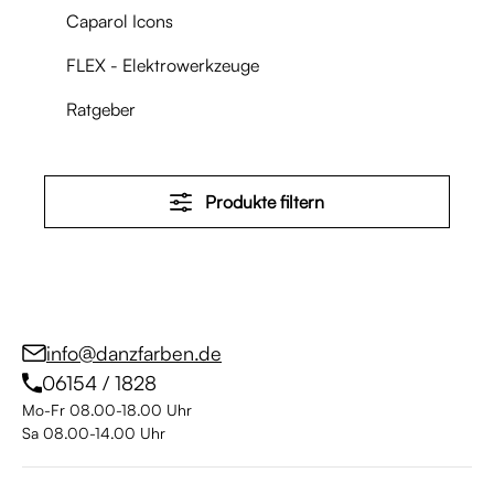
Caparol Icons
FLEX - Elektrowerkzeuge
Ratgeber
Produkte filtern
info@danzfarben.de
06154 / 1828
Mo-Fr 08.00-18.00 Uhr
Sa 08.00-14.00 Uhr