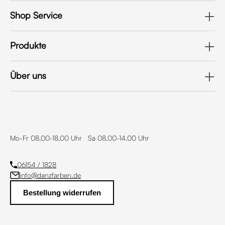
Shop Service
Produkte
Über uns
Mo-Fr 08.00-18.00 Uhr Sa 08.00-14.00 Uhr
06154 / 1828
info@danzfarben.de
Bestellung widerrufen