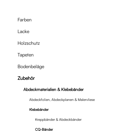
Farben
Lacke
Holzschutz
Tapeten
Bodenbeläge
Zubehör
Abdeckmaterialien & Klebebänder
Abdeckfolien, Abdeckplanen & Malervliese
Klebebänder
Kreppbänder & Abdeckbänder
CQ-Bänder