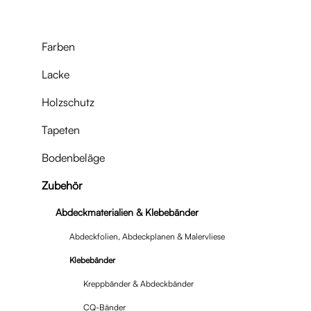
Farben
Lacke
Holzschutz
Tapeten
Bodenbeläge
Zubehör
Abdeckmaterialien & Klebebänder
Abdeckfolien, Abdeckplanen & Malervliese
Klebebänder
Kreppbänder & Abdeckbänder
CQ-Bänder