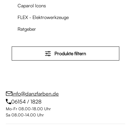
Caparol Icons
FLEX - Elektrowerkzeuge
Ratgeber
Produkte filtern
info@danzfarben.de
06154 / 1828
Mo-Fr 08.00-18.00 Uhr
Sa 08.00-14.00 Uhr