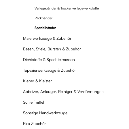
Verlegebänder & Trockenverlegewerkstoffe
Packbänder
Spezialbänder
Malerwerkzeuge & Zubehör
Besen, Stiele, Bürsten & Zubehör
Dichtstoffe & Spachtelmassen
Tapezierwerkzeuge & Zubehör
Kleber & Kleister
Abbeizer, Anlauger, Reiniger & Verdünnungen
Schleifmittel
Sonstige Handwerkzeuge
Flex Zubehör