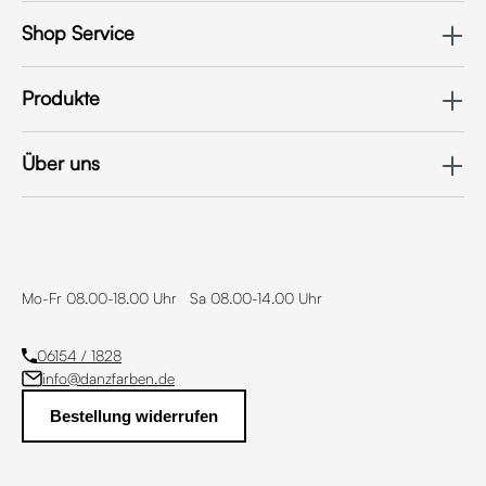
Shop Service
Produkte
Über uns
Mo-Fr 08.00-18.00 Uhr Sa 08.00-14.00 Uhr
06154 / 1828
info@danzfarben.de
Bestellung widerrufen