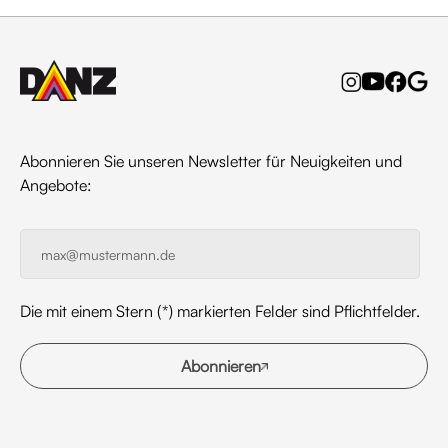
Abonnieren Sie unseren Newsletter für Neuigkeiten und
Angebote:
Die mit einem Stern (*) markierten Felder sind Pflichtfelder.
Abonnieren