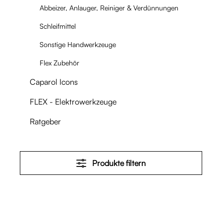
Abbeizer, Anlauger, Reiniger & Verdünnungen
Schleifmittel
Sonstige Handwerkzeuge
Flex Zubehör
Caparol Icons
FLEX - Elektrowerkzeuge
Ratgeber
Produkte filtern