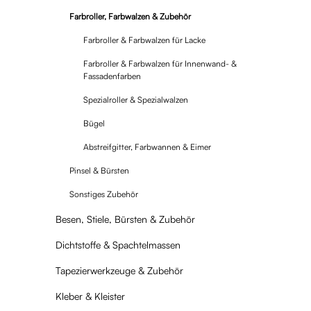
Farbroller, Farbwalzen & Zubehör
Farbroller & Farbwalzen für Lacke
Farbroller & Farbwalzen für Innenwand- &
Fassadenfarben
Spezialroller & Spezialwalzen
Bügel
Abstreifgitter, Farbwannen & Eimer
Pinsel & Bürsten
Sonstiges Zubehör
Besen, Stiele, Bürsten & Zubehör
Dichtstoffe & Spachtelmassen
Tapezierwerkzeuge & Zubehör
Kleber & Kleister