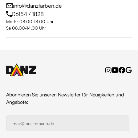
info@danzfarben.de
06154 / 1828
Mo-Fr 08.00-18.00 Uhr
Sa 08.00-14.00 Uhr
Abonnieren Sie unseren Newsletter für Neuigkeiten und
Angebote: