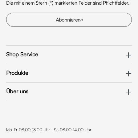
Die mit einem Stern (*) markierten Felder sind Pflichtfelder.
Abonnieren
Shop Service
Produkte
Über uns
Mo-Fr 08.00-18.00 Uhr Sa 08.00-14.00 Uhr