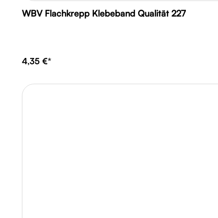
WBV Flachkrepp Klebeband Qualität 227
4,35 €*