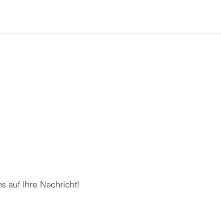
 auf Ihre Nachricht!