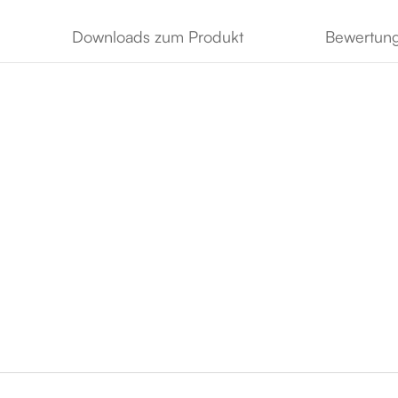
Downloads zum Produkt
Bewertun