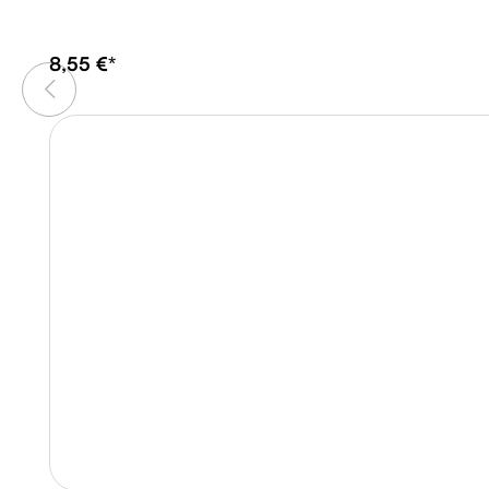
8,55 €*