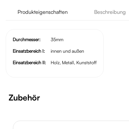
Produkteigenschaften
Beschreibung
Durchmesser:
35mm
Einsatzbereich I:
innen und außen
Einsatzbereich II:
Holz, Metall, Kunststoff
Produktgalerie überspringen