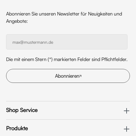
Abonnieren Sie unseren Newsletter für Neuigkeiten und
Angebote:
Die mit einem Stern (*) markierten Felder sind Pflichtfelder.
Abonnieren
Shop Service
Produkte