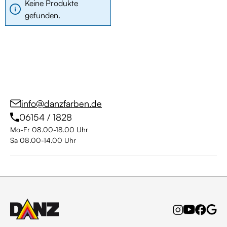
Keine Produkte
gefunden.
info@danzfarben.de
06154 / 1828
Mo-Fr 08.00-18.00 Uhr
Sa 08.00-14.00 Uhr