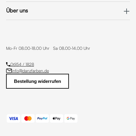
Über uns
Mo-Fr 08.00-18.00 Uhr Sa 08.00-14.00 Uhr
06154 / 1828
info@danzfarben.de
Bestellung widerrufen