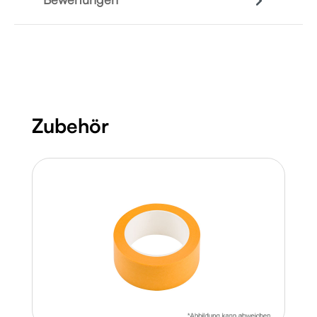
Produktgalerie überspringen