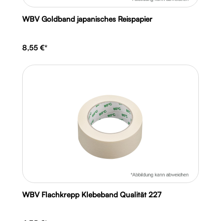
WBV Goldband japanisches Reispapier
8,55 €*
WBV Flachkrepp Klebeband Qualität 227