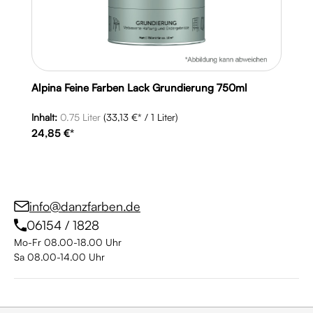
Alpina Feine Farben Lack Grundierung 750ml
Inhalt:
0.75 Liter
(33,13 €* / 1 Liter)
24,85 €*
info@danzfarben.de
06154 / 1828
Mo-Fr 08.00-18.00 Uhr
Sa 08.00-14.00 Uhr