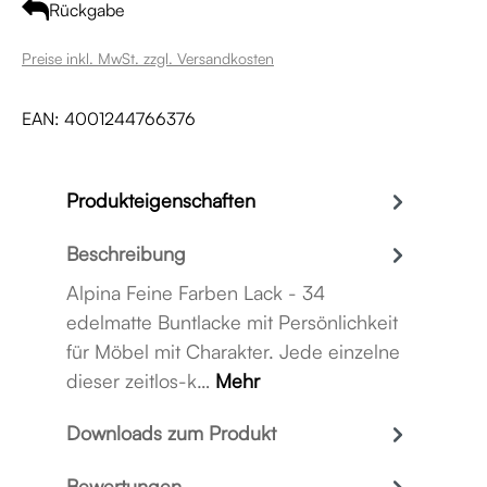
Rückgabe
Preise inkl. MwSt. zzgl. Versandkosten
EAN:
4001244766376
Produkteigenschaften
Beschreibung
Alpina Feine Farben Lack - 34
edelmatte Buntlacke mit Persönlichkeit
für Möbel mit Charakter. Jede einzelne
dieser zeitlos-k…
Mehr
Downloads zum Produkt
Bewertungen