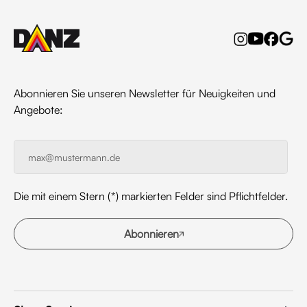
Abonnieren Sie unseren Newsletter für Neuigkeiten und
Angebote:
Die mit einem Stern (*) markierten Felder sind Pflichtfelder.
Abonnieren