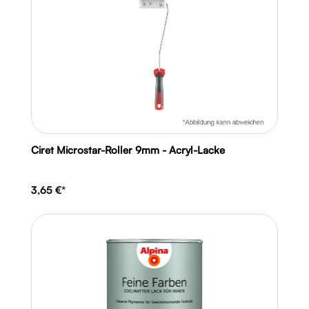
Ciret Microstar-Roller 9mm - Acryl-Lacke
3,65 €*