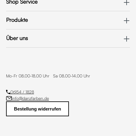
Shop Service
Produkte
Über uns
Mo-Fr 08.00-18.00 Uhr Sa 08.00-14.00 Uhr
06154 / 1828
info@danzfarben.de
Bestellung widerrufen