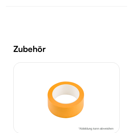
Produktgalerie überspringen