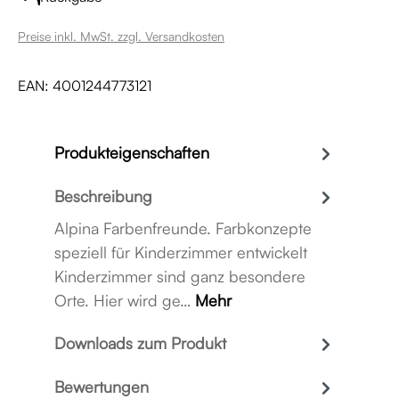
Preise inkl. MwSt. zzgl. Versandkosten
EAN:
4001244773121
Produkteigenschaften
Beschreibung
Alpina Farbenfreunde. Farbkonzepte
speziell für Kinderzimmer entwickelt
Kinderzimmer sind ganz besondere
Orte. Hier wird ge…
Mehr
Downloads zum Produkt
Bewertungen