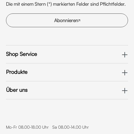
Die mit einem Stern (*) markierten Felder sind Pflichtfelder.
Abonnieren
Shop Service
Produkte
Über uns
Mo-Fr 08.00-18.00 Uhr Sa 08.00-14.00 Uhr