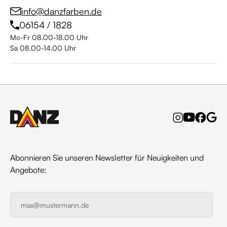
info@danzfarben.de
06154 / 1828
Mo-Fr 08.00-18.00 Uhr
Sa 08.00-14.00 Uhr
Abonnieren Sie unseren Newsletter für Neuigkeiten und
Angebote: