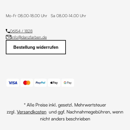
Mo-Fr 08.00-18.00 Uhr Sa 08.00-14.00 Uhr
06154 / 1828
info@danzfarben.de
Bestellung widerrufen
* Alle Preise inkl. gesetzl. Mehrwertsteuer
zzgl.
Versandkosten
und ggf. Nachnahmegebühren, wenn
nicht anders beschrieben