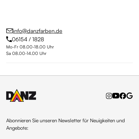
info@danzfarben.de
06154 / 1828
Mo-Fr 08.00-18.00 Uhr
Sa 08.00-14.00 Uhr
Abonnieren Sie unseren Newsletter für Neuigkeiten und
Angebote: