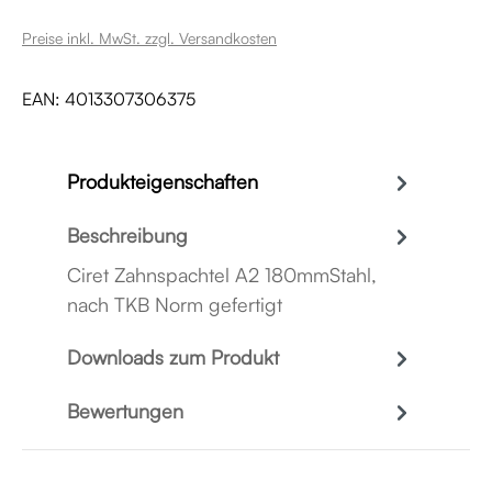
Preise inkl. MwSt. zzgl. Versandkosten
EAN:
4013307306375
Produkteigenschaften
Beschreibung
Ciret Zahnspachtel A2 180mmStahl,
nach TKB Norm gefertigt
Downloads zum Produkt
Bewertungen