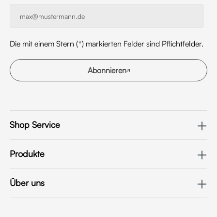
Die mit einem Stern (*) markierten Felder sind Pflichtfelder.
Abonnieren
Shop Service
Produkte
Über uns