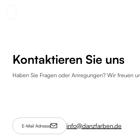
Kontaktieren Sie uns
Haben Sie Fragen oder Anregungen? Wir freuen uns
info@danzfarben.de
E-Mail Adresse