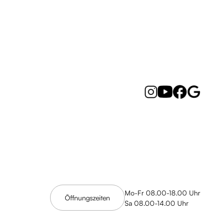
Mo-Fr 08.00-18.00 Uhr
Öffnungszeiten
Sa 08.00-14.00 Uhr