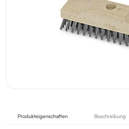
Produkteigenschaften
Beschreibung