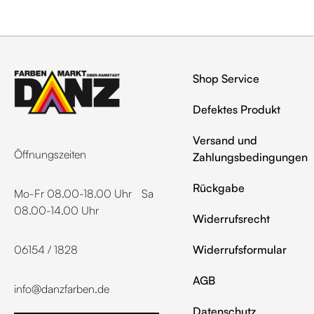
Shop Service
Defektes Produkt
Versand und
Öffnungszeiten
Zahlungsbedingungen
Rückgabe
Mo-Fr 08.00-18.00 Uhr Sa
08.00-14.00 Uhr
Widerrufsrecht
06154 / 1828
Widerrufsformular
AGB
info@danzfarben.de
Datenschutz