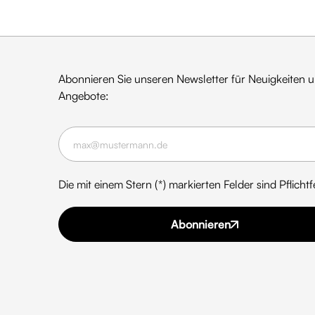
Abonnieren Sie unseren Newsletter für Neuigkeiten 
Angebote:
Die mit einem Stern (*) markierten Felder sind Pflichtf
Abonnieren