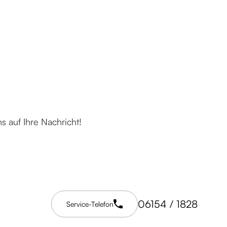
 auf Ihre Nachricht!
06154 / 1828
Service-Telefon