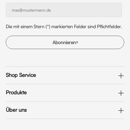
Die mit einem Stern (*) markierten Felder sind Pflichtfelder.
Abonnieren
Shop Service
Produkte
Über uns