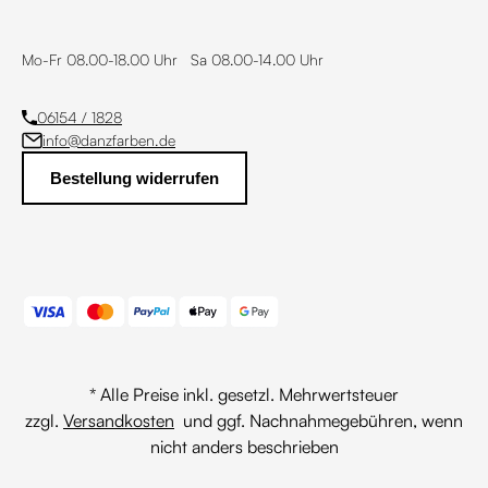
Mo-Fr 08.00-18.00 Uhr Sa 08.00-14.00 Uhr
06154 / 1828
info@danzfarben.de
Bestellung widerrufen
* Alle Preise inkl. gesetzl. Mehrwertsteuer
zzgl.
Versandkosten
und ggf. Nachnahmegebühren, wenn
nicht anders beschrieben