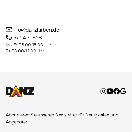
info@danzfarben.de
06154 / 1828
Mo-Fr 08.00-18.00 Uhr
Sa 08.00-14.00 Uhr
Abonnieren Sie unseren Newsletter für Neuigkeiten und
Angebote: