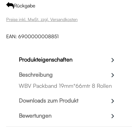
Rückgabe
Preise inkl. MwSt. zzgl. Versandkosten
EAN:
6900000008851
Produkteigenschaften
Beschreibung
WBV Packband 19mm*66mtr 8 Rollen
Downloads zum Produkt
Bewertungen