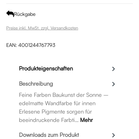
Rückgabe
Preise inkl. MwSt. zzgl. Versandkosten
EAN:
4001244767793
Produkteigenschaften
Beschreibung
Feine Farben Baukunst der Sonne –
edelmatte Wandfarbe für innen
Erlesene Pigmente sorgen für
beeindruckende Farbti…
Mehr
Downloads zum Produkt