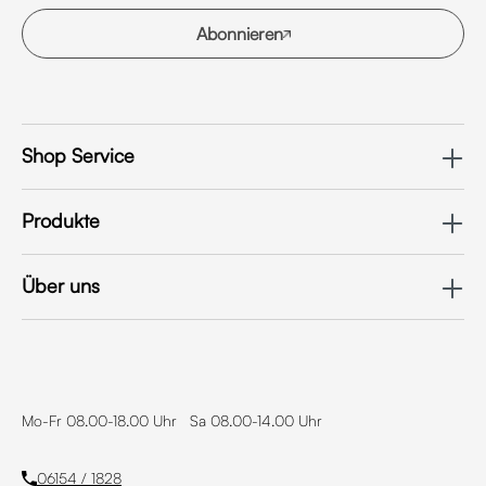
Abonnieren
Shop Service
Produkte
Über uns
Mo-Fr 08.00-18.00 Uhr Sa 08.00-14.00 Uhr
06154 / 1828