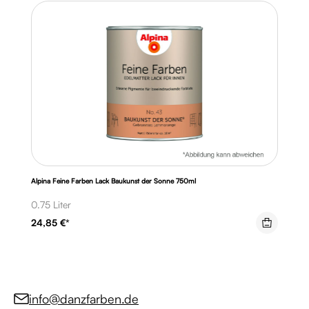
Alpina Feine Farben Lack Baukunst der Sonne 750ml
0.75 Liter
24,85 €*
info@danzfarben.de