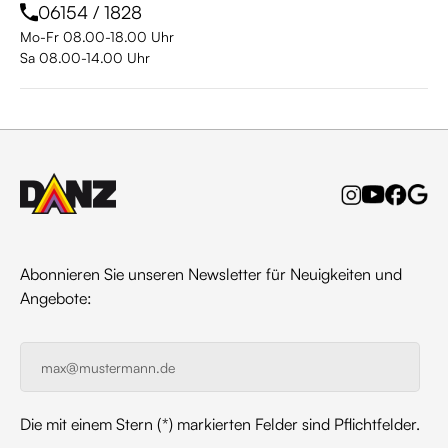
06154 / 1828
Mo-Fr 08.00-18.00 Uhr
Sa 08.00-14.00 Uhr
Abonnieren Sie unseren Newsletter für Neuigkeiten und
Angebote:
Die mit einem Stern (*) markierten Felder sind Pflichtfelder.