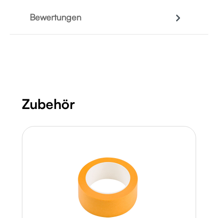
Bewertungen
Produktgalerie überspringen