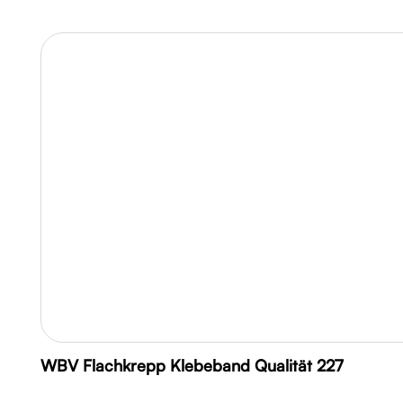
WBV Flachkrepp Klebeband Qualität 227