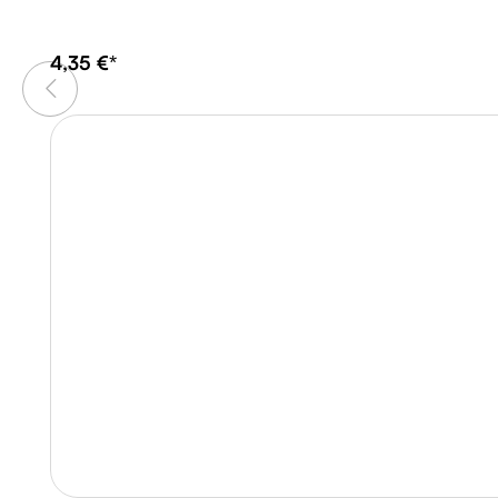
4,35 €*