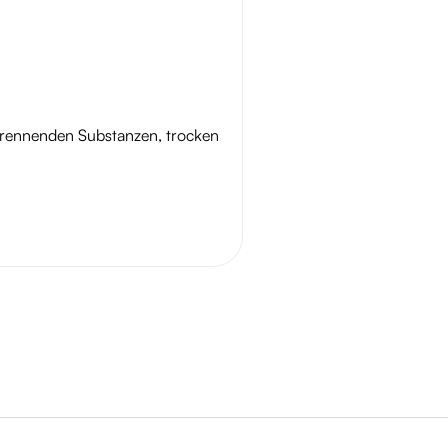
trennenden Substanzen, trocken