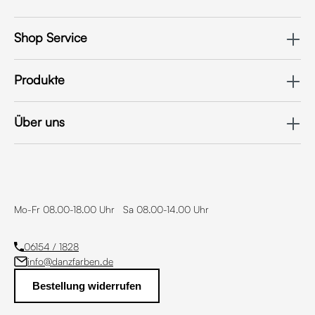
Shop Service
Produkte
Über uns
Mo-Fr 08.00-18.00 Uhr Sa 08.00-14.00 Uhr
06154 / 1828
info@danzfarben.de
Bestellung widerrufen