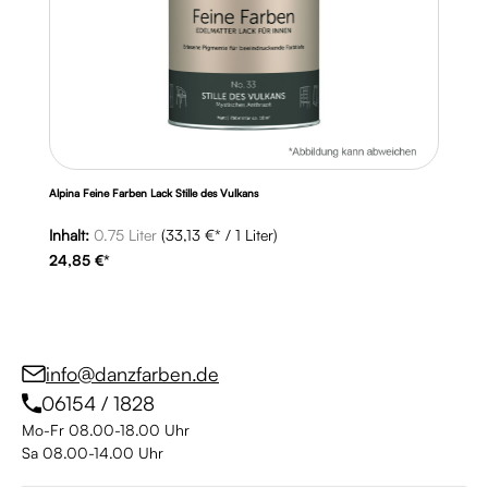
Alpina Feine Farben Lack Stille des Vulkans
Inhalt:
0.75 Liter
(33,13 €* / 1 Liter)
24,85 €*
info@danzfarben.de
06154 / 1828
Mo-Fr 08.00-18.00 Uhr
Sa 08.00-14.00 Uhr