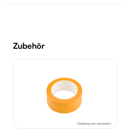
Produktgalerie überspringen