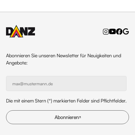
Abonnieren Sie unseren Newsletter für Neuigkeiten und
Angebote:
Die mit einem Stern (*) markierten Felder sind Pflichtfelder.
Abonnieren