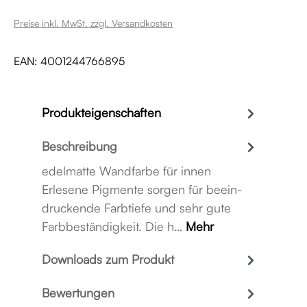
Preise inkl. MwSt. zzgl. Versandkosten
EAN:
4001244766895
Produkteigenschaften
Beschreibung
edelmatte Wandfarbe für innen
Erlesene Pigmente sorgen für beein­
druckende Farbtiefe und sehr gute
Farbbeständigkeit. Die h…
Mehr
Downloads zum Produkt
Bewertungen