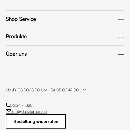
Shop Service
Produkte
Über uns
Mo-Fr 08.00-18.00 Uhr Sa 08.00-14.00 Uhr
06154 / 1828
info@danzfarben.de
Bestellung widerrufen