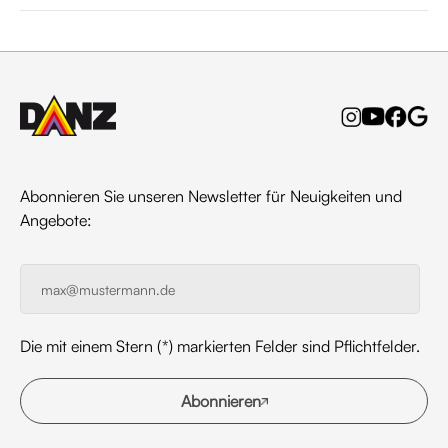
Abonnieren Sie unseren Newsletter für Neuigkeiten und
Angebote:
Die mit einem Stern (*) markierten Felder sind Pflichtfelder.
Abonnieren