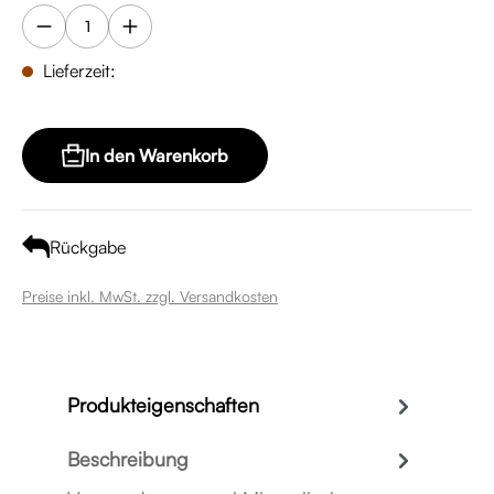
Lieferzeit:
In den Warenkorb
Rückgabe
Preise inkl. MwSt. zzgl. Versandkosten
Produkteigenschaften
Beschreibung