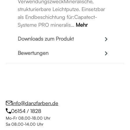
VerwendungszweckMineralische,
strukturierbare Leichtputze. Einsetzbar
als Endbeschichtung für:Capatect-
Systeme PRO mineralis…
Mehr
Downloads zum Produkt
Bewertungen
info@danzfarben.de
06154 / 1828
Mo-Fr 08.00-18.00 Uhr
Sa 08.00-14.00 Uhr